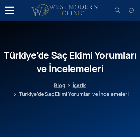
Search
Türkiye'de
Saç
Ekimi
Yorumları
ve
İncelemeleri
Blog
İçerik
Türkiye’de Saç Ekimi Yorumları ve İncelemeleri