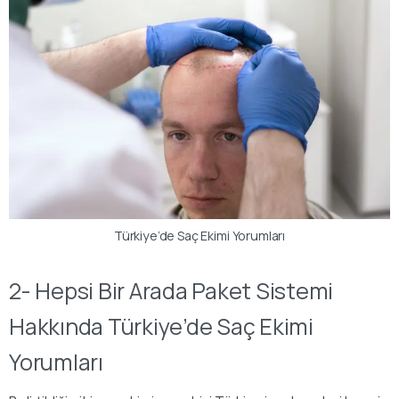
Türkiye’de Saç Ekimi Yorumları
2-
Hepsi Bir Arada Paket Sistemi
Hakkında
Türkiye’de Saç Ekimi
Yorumları