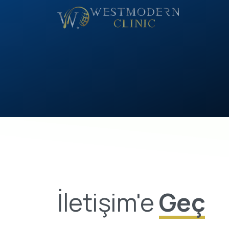
İletişim'e
Geç