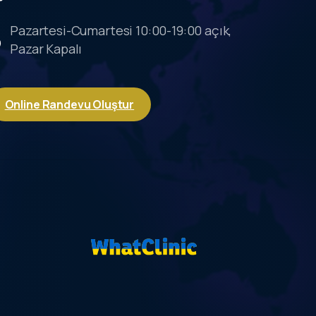
Pazartesi-Cumartesi 10:00-19:00 açık,
Pazar Kapalı
Online Randevu Oluştur