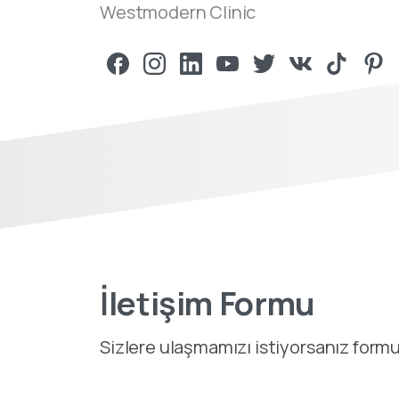
Westmodern Clinic
İletişim Formu
Sizlere ulaşmamızı istiyorsanız formu