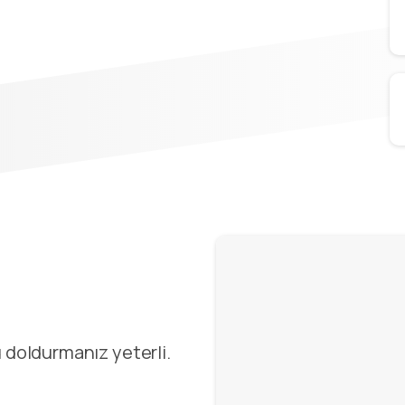
 doldurmanız yeterli.