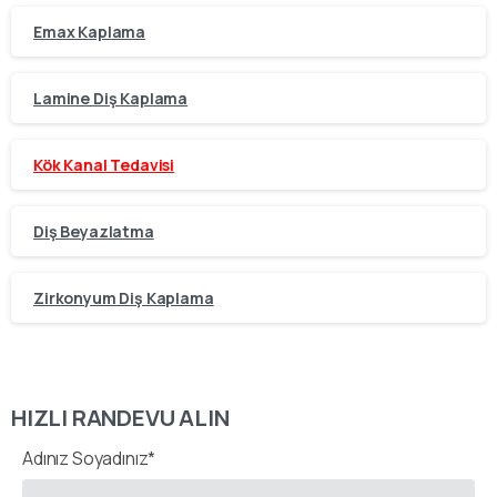
Emax Kaplama
Lamine Diş Kaplama
Kök Kanal Tedavisi
Diş Beyazlatma
Zirkonyum Diş Kaplama
HIZLI RANDEVU ALIN
Adınız Soyadınız*