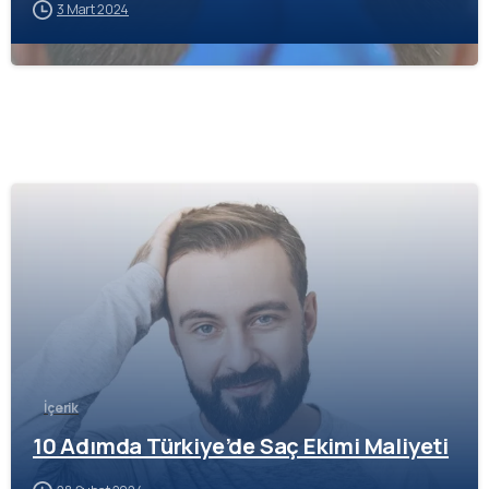
3 Mart 2024
-
İçerik
10 Adımda Türkiye’de Saç Ekimi Maliyeti